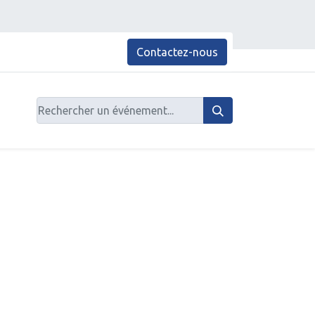
Contactez-nous