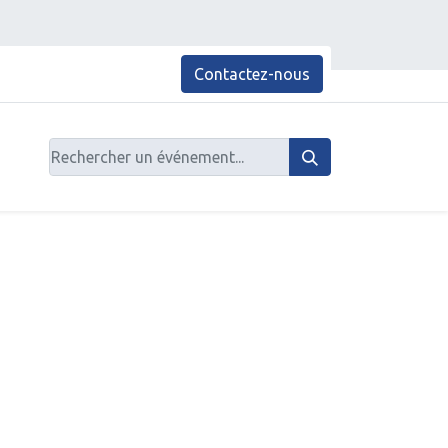
Contactez-nous